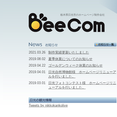
栃木県日光市のホームページ制作会社
2021.03.26
制作実績更新いたしました
2019.08.02
夏季休業についてのお知らせ
2019.04.22
ゴールデンウィーク休業のお知らせ
2019.04.01
日光自然博物館様 ホームページリニューア
ルを行いました。
2019.03.01
日光フォトコンテスト様 ホームページリニ
ューアルを行いました。
Tweets by nikkokankolive